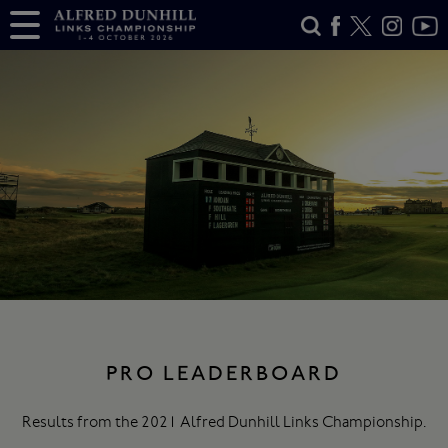
PRO LEADERBOARD
Results from the 2021 Alfred Dunhill Links Championship.