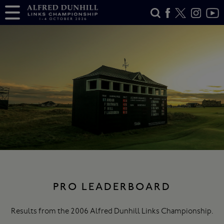
PRO LEADERBOARD
Results from the 2006 Alfred Dunhill Links Championship.